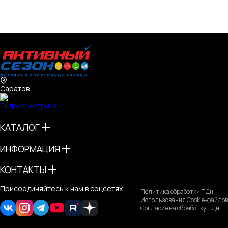
Саратов
КАТАЛОГ
ИНФОРМАЦИЯ
КОНТАКТЫ
Присоединяйтесь к нам в соцсетях
Политика обработки ПДн
Использования Cookie-файлов
Согласие на обработку ПДн