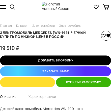
Главная
Каталог
Электромобили
Электромобили
ЭЛЕКТРОМОБИЛЬ MERCEDES (WN-199), ЧЕРНЫЙ
КУПИТЬ ПО НИЗКОЙ ЦЕНЕ В РОССИИ
19 510 ₽
ДОБАВИТЬ В КОРЗИНУ
ЗАКАЗАТЬ В MAX
КУПИТЬ В РАССРОЧКУ
Описание
Характеристики
Детский электромобиль Mercedes WN-199 - это