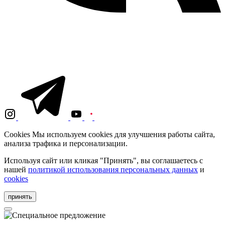
Cookies
Мы используем cookies для улучшения работы сайта,
анализа трафика и персонализации.
Используя сайт или кликая "Принять", вы соглашаетесь с
нашей
политикой использования персональных данных
и
cookies
принять