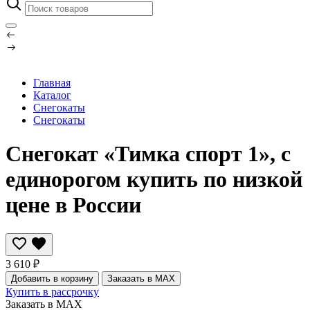
Главная
Каталог
Снегокаты
Снегокаты
Снегокат «Тимка спорт 1», с
единорогом купить по низкой
цене в России
3 610 ₽
Добавить в корзину
Заказать в MAX
Купить в рассрочку
Заказать в MAX