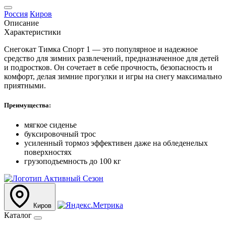
Россия
Киров
Описание
Характеристики
Снегокат Тимка Спорт 1 — это популярное и надежное
средство для зимних развлечений, предназначенное для детей
и подростков. Он сочетает в себе прочность, безопасность и
комфорт, делая зимние прогулки и игры на снегу максимально
приятными.
Преимущества:
мягкое сиденье
буксировочный трос
усиленный тормоз эффективен даже на обледенелых
поверхностях
грузоподъемность до 100 кг
Киров
Каталог