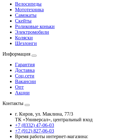
Велосипеды
Мототехника
Самокаты
Скейты
Роликовые коньки
Электромобили
Коляски
Шезлонги
Информация
Гарантия
Доставка
Соц.сети
Вакансии
Опт
Акции
Контакты
г. Киров, ул. Маклина, 77/3
ТК «Универсал», центральный вход
+7 (8332) 47-06-03
+7 (912) 827-06-03
Время работы интернет-магазина: