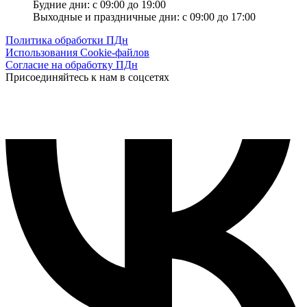
Будние дни: с 09:00 до 19:00
Выходные и праздничные дни: с 09:00 до 17:00
Политика обработки ПДн
Использования Cookie-файлов
Согласие на обработку ПДн
Присоединяйтесь к нам в соцсетях