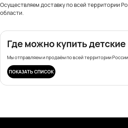
Осуществляем доставку по всей территории Рос
области.
Где можно купить детские
Мы отправляем и продаём по всей территории России, 
ПОКАЗАТЬ СПИСОК