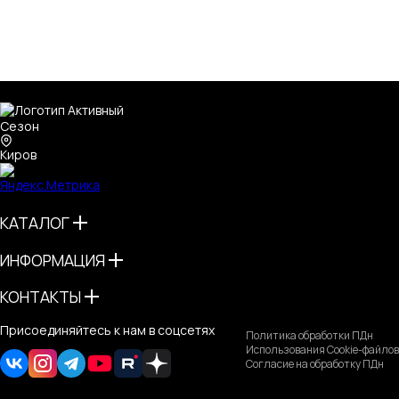
Киров
КАТАЛОГ
ИНФОРМАЦИЯ
КОНТАКТЫ
Присоединяйтесь к нам в соцсетях
Политика обработки ПДн
Использования Cookie-файлов
Согласие на обработку ПДн