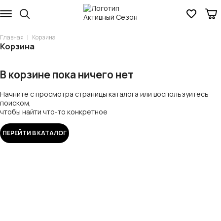
Главная
Корзина
Корзина
В корзине пока ничего нет
Начните с просмотра страницы каталога или воспользуйтесь
поиском,
чтобы найти что-то конкретное
ПЕРЕЙТИ В КАТАЛОГ