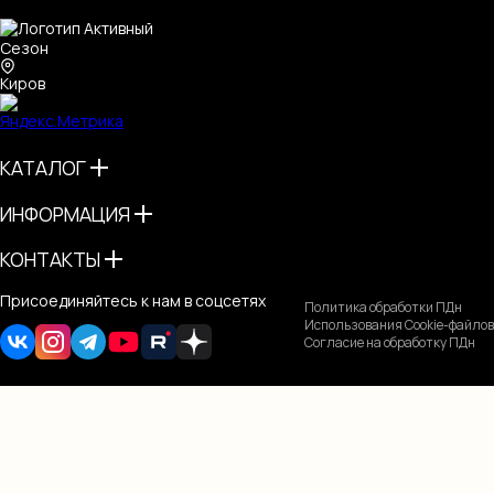
Киров
КАТАЛОГ
ИНФОРМАЦИЯ
КОНТАКТЫ
Присоединяйтесь к нам в соцсетях
Политика обработки ПДн
Использования Cookie-файлов
Согласие на обработку ПДн