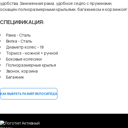
удобства. Заниженная рама, удобное седло с пружинами,
оснащен полноразмерными крыльями, багажником и корзинкой!
СПЕЦИФИКАЦИЯ:
Рама - Сталь
Вилка - Сталь
Диаметр колес - 18
Тормоз - ножной + ручной
Боковые колесики
Полноразмерные крылья
Звонок, корзина
Багажник
КАК ВЫБРАТЬ РАЗМЕР ВЕЛОСИПЕДА