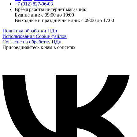
+7 (912) 827-06-03
Время работы интернет-магазина:
Будние дни: с 09:00 до 19:00
Выходные и праздничные дни: с 09:00 до 17:00
Политика обработки ПДн
Использования Cookie-файлов
Согласие на обработку ПДн
Присоединяйтесь к нам в соцсетях