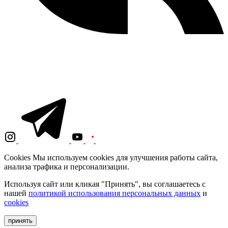
Cookies
Мы используем cookies для улучшения работы сайта,
анализа трафика и персонализации.
Используя сайт или кликая "Принять", вы соглашаетесь с
нашей
политикой использования персональных данных
и
cookies
принять