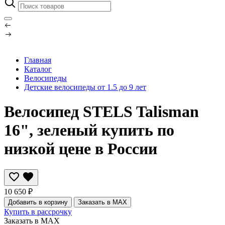
Главная
Каталог
Велосипеды
Детские велосипеды от 1.5 до 9 лет
Велосипед STELS Talisman
16", зеленый купить по
низкой цене в России
10 650 ₽
Добавить в корзину
Заказать в MAX
Купить в рассрочку
Заказать в MAX