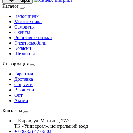
Киров
Каталог
Велосипеды
Мототехника
Самокаты
Скейты
Роликовые коньки
Электромобили
Коляски
Шезлонги
Информация
Гарантия
Доставка
Соц.сети
Вакансии
Опт
Акции
Контакты
г. Киров, ул. Маклина, 77/3
ТК «Универсал», центральный вход
+7 (8332) 47-06-03