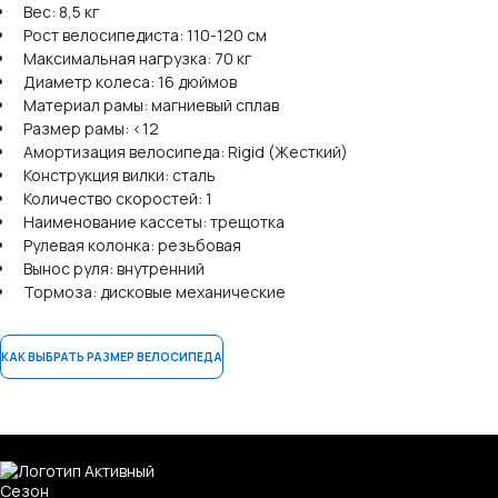
Вес: 8,5 кг
Рост велосипедиста: 110-120 см
Максимальная нагрузка: 70 кг
Диаметр колеса: 16 дюймов
Материал рамы: магниевый сплав
Размер рамы: <12
Амортизация велосипеда: Rigid (Жесткий)
Конструкция вилки: сталь
Количество скоростей: 1
Наименование кассеты: трещотка
Рулевая колонка: резьбовая
Вынос руля: внутренний
Тормоза: дисковые механические
КАК ВЫБРАТЬ РАЗМЕР ВЕЛОСИПЕДА