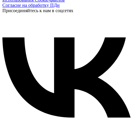
Согласие на обработку ПДн
Присоединяйтесь к нам в соцсетях