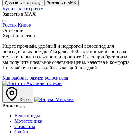
Добавить в корзину
Заказать в MAX
Купить в рассрочку
Заказать в MAX
Россия
Киров
Описание
Характеристики
Ищете прочный, удобный и недорогой велосипед для
повседневных поездок? Legenda 300 – отличный выбор для
тех, кто ценит надежность и простоту. С его приобретением
вы получите идеальное сочетание цены, качества и комфорта.
Покупайте и наслаждайтесь каждой поездкой!
Как выбрать размер велосипеда
Киров
Каталог
Велосипеды
Мототехника
Самокаты
Скейты