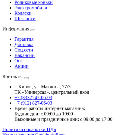
Роликовые коньки
Электромобили
Коляски
Шезлонги
Информация
Гарантия
Доставка
Соц.сети
Вакансии
Опт
Акции
Контакты
г. Киров, ул. Маклина, 77/3
ТК «Универсал», центральный вход
+7 (8332) 47-06-03
+7 (912) 827-06-03
Время работы интернет-магазина:
Будние дни: с 09:00 до 19:00
Выходные и праздничные дни: с 09:00 до 17:00
Политика обработки ПДн
Использования Cookie-файлов