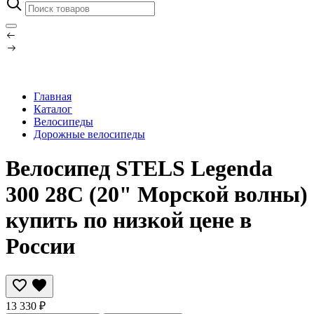
Главная
Каталог
Велосипеды
Дорожные велосипеды
Велосипед STELS Legenda
300 28C (20" Морской волны)
купить по низкой цене в
России
13 330 ₽