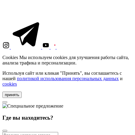
Cookies
Мы используем cookies для улучшения работы сайта,
анализа трафика и персонализации.
Используя сайт или кликая "Принять", вы соглашаетесь с
нашей
политикой использования персональных данных
и
cookies
принять
Где вы находитесь?