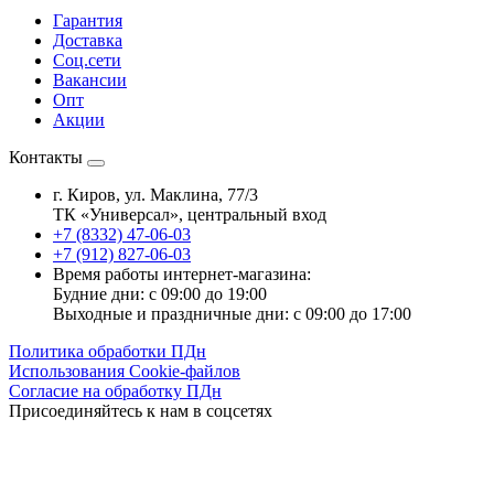
Гарантия
Доставка
Соц.сети
Вакансии
Опт
Акции
Контакты
г. Киров, ул. Маклина, 77/3
ТК «Универсал», центральный вход
+7 (8332) 47-06-03
+7 (912) 827-06-03
Время работы интернет-магазина:
Будние дни: с 09:00 до 19:00
Выходные и праздничные дни: с 09:00 до 17:00
Политика обработки ПДн
Использования Cookie-файлов
Согласие на обработку ПДн
Присоединяйтесь к нам в соцсетях