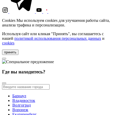
Cookies
Мы используем cookies для улучшения работы сайта,
анализа трафика и персонализации.
Используя сайт или кликая "Принять", вы соглашаетесь с
нашей
политикой использования персональных данных
и
cookies
принять
Где вы находитесь?
Барнаул
Владивосток
Волгоград
Воронеж
Екатеринбург