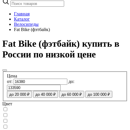
Главная
Каталог
Велосипеды
Fat Bike (фэтбайк)
Fat Bike (фэтбайк) купить в
России по низкой цене
Цена
от:
до:
до 20 000 ₽
до 40 000 ₽
до 60 000 ₽
до 100 000 ₽
Цвет