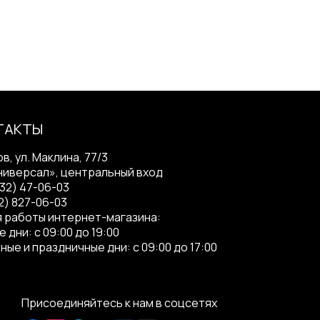
ТАКТЫ
ов, ул. Маклина, 77/3
ниверсал», центральный вход
332) 47-06-03
2) 827-06-03
 работы интернет-магазина:
 дни: с 09:00 до 19:00
ные и праздничные дни: с 09:00 до 17:00
Присоединяйтесь к нам в соцсетях