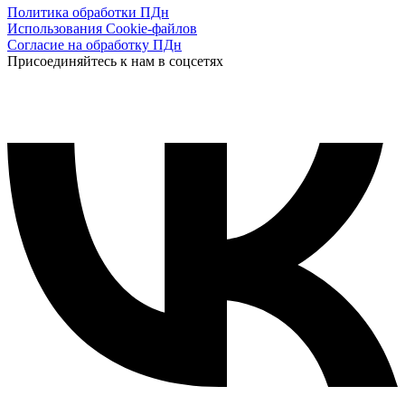
Политика обработки ПДн
Использования Cookie-файлов
Согласие на обработку ПДн
Присоединяйтесь к нам в соцсетях