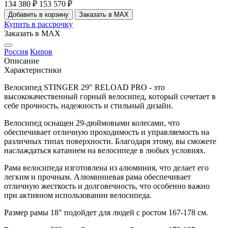
134 380 ₽
153 570 ₽
Добавить в корзину
Заказать в MAX
Купить в рассрочку
Заказать в MAX
Россия
Киров
Описание
Характеристики
Велосипед STINGER 29" RELOAD PRO - это
высококачественный горный велосипед, который сочетает в
себе прочность, надежность и стильный дизайн.
Велосипед оснащен 29-дюймовыми колесами, что
обеспечивает отличную проходимость и управляемость на
различных типах поверхности. Благодаря этому, вы сможете
наслаждаться катанием на велосипеде в любых условиях.
Рама велосипеда изготовлена из алюминия, что делает его
легким и прочным. Алюминиевая рама обеспечивает
отличную жесткость и долговечность, что особенно важно
при активном использовании велосипеда.
Размер рамы 18" подойдет для людей с ростом 167-178 см.