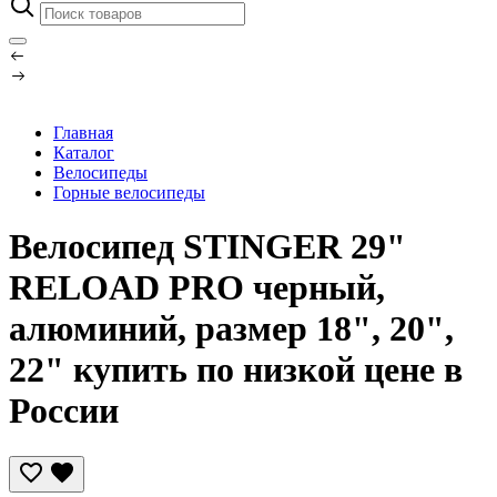
Главная
Каталог
Велосипеды
Горные велосипеды
Велосипед STINGER 29"
RELOAD PRO черный,
алюминий, размер 18", 20",
22" купить по низкой цене в
России