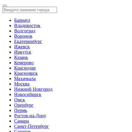
Барнаул
Владивосток
Волгоград
Воронеж
Екатеринбург
Ижевск
Иркутск
Казань
Кемерово
Краснодар
Красноярск
Махачкала
Москва
Нижний Новгород
Новосибирск
Омск
Оренбург
Пермь
Ростов-на-Дону
Самара
Санкт-Петербург
Саратов