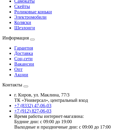
Самокаты
Скейты
Роликовые коньки
Электромобили
Коляски
Шезлонги
Информация
Гарантия
Доставка
Соц.сети
Вакансии
Опт
Акции
Контакты
г. Киров, ул. Маклина, 77/3
ТК «Универсал», центральный вход
+7 (8332) 47-06-03
+7 (912) 827-06-03
Время работы интернет-магазина:
Будние дни: с 09:00 до 19:00
Выходные и праздничные дни: с 09:00 до 17:00