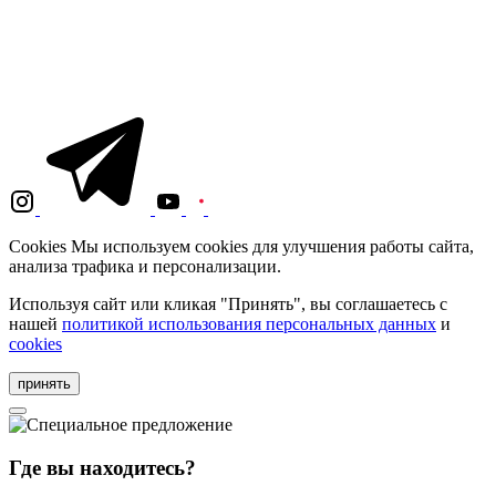
Cookies
Мы используем cookies для улучшения работы сайта,
анализа трафика и персонализации.
Используя сайт или кликая "Принять", вы соглашаетесь с
нашей
политикой использования персональных данных
и
cookies
принять
Где вы находитесь?