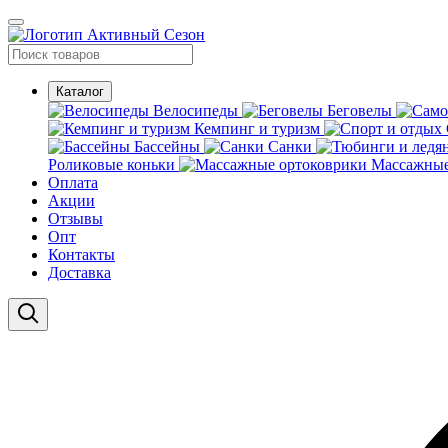
Каталог
Велосипеды
Беговелы
Кемпинг и туризм
Бассейны
Санки
Роликовые коньки
Массажные
Оплата
Акции
Отзывы
Опт
Контакты
Доставка