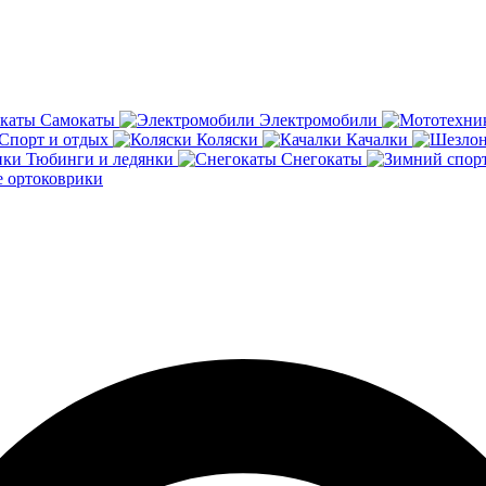
Самокаты
Электромобили
Спорт и отдых
Коляски
Качалки
Тюбинги и ледянки
Снегокаты
 ортоковрики