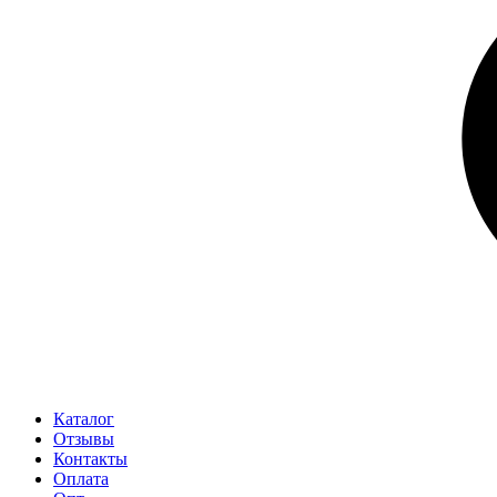
Каталог
Отзывы
Контакты
Оплата