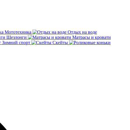
Мототехника
Отдых на воде
Шезлонги
Матрасы и кровати
Зимний спорт
Скейты