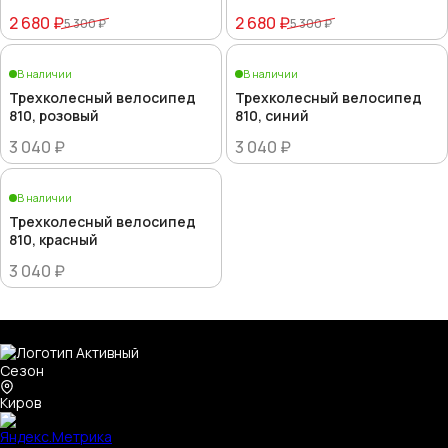
2 680 ₽
2 680 ₽
5 300 ₽
5 300 ₽
В наличии
В наличии
Трехколесный велосипед
Трехколесный велосипед
810, розовый
810, синий
3 040 ₽
3 040 ₽
В наличии
Трехколесный велосипед
810, красный
3 040 ₽
Киров