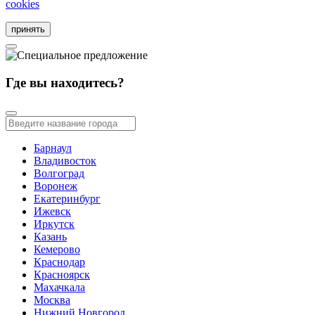
cookies
принять
Где вы находитесь?
Барнаул
Владивосток
Волгоград
Воронеж
Екатеринбург
Ижевск
Иркутск
Казань
Кемерово
Краснодар
Красноярск
Махачкала
Москва
Нижний Новгород