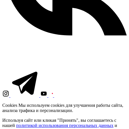
Cookies
Мы используем cookies для улучшения работы сайта,
анализа трафика и персонализации.
Используя сайт или кликая "Принять", вы соглашаетесь с
нашей
политикой использования персональных данных
и