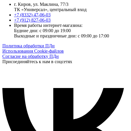
г. Киров, ул. Маклина, 77/3
ТК «Универсал», центральный вход
+7 (8332) 47-06-03
+7 (912) 827-06-03
Время работы интернет-магазина:
Будние дни: с 09:00 до 19:00
Выходные и праздничные дни: с 09:00 до 17:00
Политика обработки ПДн
Использования Cookie-файлов
Согласие на обработку ПДн
Присоединяйтесь к нам в соцсетях