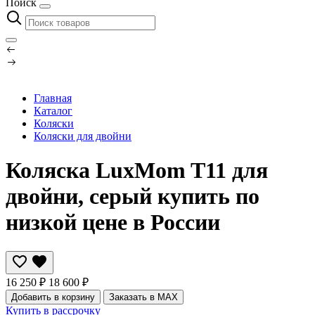
Поиск
Главная
Каталог
Коляски
Коляски для двойни
Коляска LuxMom T11 для
двойни, серый купить по
низкой цене в России
16 250 ₽
18 600 ₽
Добавить в корзину
Заказать в MAX
Купить в рассрочку