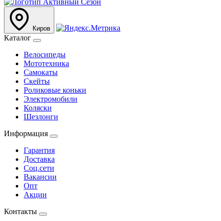
Киров
Каталог
Велосипеды
Мототехника
Самокаты
Скейты
Роликовые коньки
Электромобили
Коляски
Шезлонги
Информация
Гарантия
Доставка
Соц.сети
Вакансии
Опт
Акции
Контакты