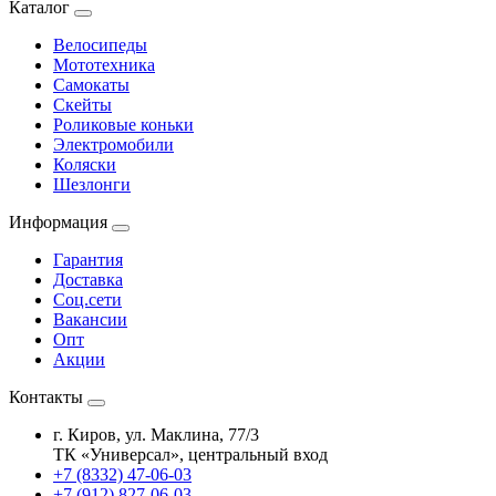
Каталог
Велосипеды
Мототехника
Самокаты
Скейты
Роликовые коньки
Электромобили
Коляски
Шезлонги
Информация
Гарантия
Доставка
Соц.сети
Вакансии
Опт
Акции
Контакты
г. Киров, ул. Маклина, 77/3
ТК «Универсал», центральный вход
+7 (8332) 47-06-03
+7 (912) 827-06-03