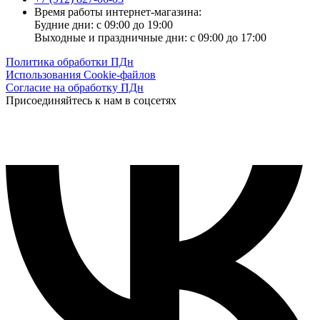
Время работы интернет-магазина:
Будние дни: с 09:00 до 19:00
Выходные и праздничные дни: с 09:00 до 17:00
Политика обработки ПДн
Использования Cookie-файлов
Согласие на обработку ПДн
Присоединяйтесь к нам в соцсетях