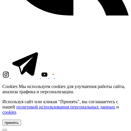
Cookies
Мы используем cookies для улучшения работы сайта,
анализа трафика и персонализации.
Используя сайт или кликая "Принять", вы соглашаетесь с
нашей
политикой использования персональных данных
и
cookies
принять