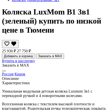
Коляска LuxMom B1 3в1
(зеленый) купить по низкой
цене в Тюмени
25 930 ₽
27 750 ₽
Добавить в корзину
Заказать в MAX
Купить в рассрочку
Заказать в MAX
Россия
Киров
Описание
Характеристики
Уникальная модульная детская коляска Luxmom 3в1 с
перекидной ручкой и 4 поворотными колесами.
Всесезонная коляска с текстилем высокой плотности и
влагозащитой. Родительская ручка телескопическая, покрыта