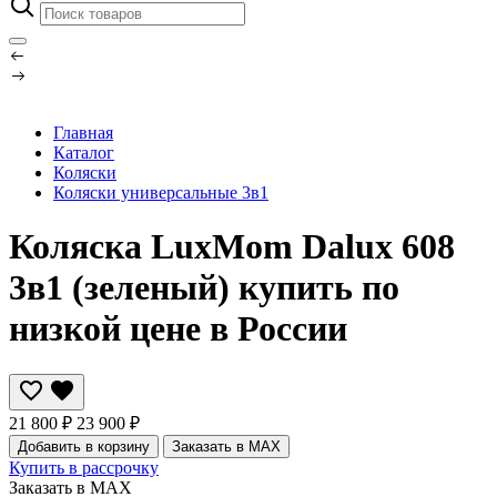
Главная
Каталог
Коляски
Коляски универсальные 3в1
Коляска LuxMom Dalux 608
3в1 (зеленый) купить по
низкой цене в России
21 800 ₽
23 900 ₽
Добавить в корзину
Заказать в MAX
Купить в рассрочку
Заказать в MAX