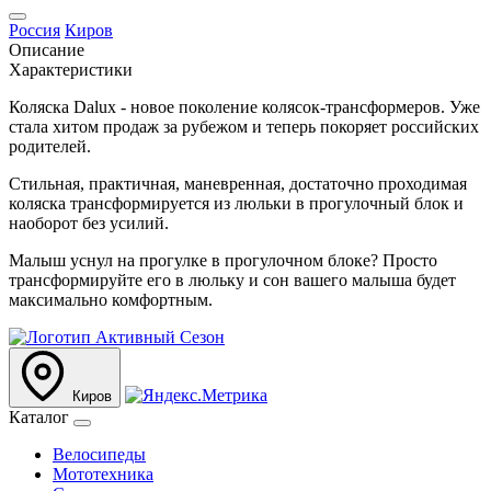
Россия
Киров
Описание
Характеристики
Коляска Dalux - новое поколение колясок-трансформеров. Уже
стала хитом продаж за рубежом и теперь покоряет российских
родителей.
Стильная, практичная, маневренная, достаточно проходимая
коляска трансформируется из люльки в прогулочный блок и
наоборот без усилий.
Малыш уснул на прогулке в прогулочном блоке? Просто
трансформируйте его в люльку и сон вашего малыша будет
максимально комфортным.
Киров
Каталог
Велосипеды
Мототехника