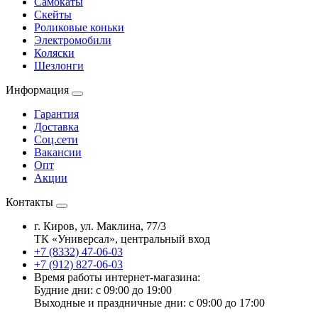
Самокаты
Скейты
Роликовые коньки
Электромобили
Коляски
Шезлонги
Информация
Гарантия
Доставка
Соц.сети
Вакансии
Опт
Акции
Контакты
г. Киров, ул. Маклина, 77/3
ТК «Универсал», центральный вход
+7 (8332) 47-06-03
+7 (912) 827-06-03
Время работы интернет-магазина:
Будние дни: с 09:00 до 19:00
Выходные и праздничные дни: с 09:00 до 17:00