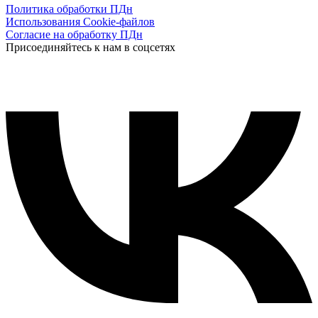
Политика обработки ПДн
Использования Cookie-файлов
Согласие на обработку ПДн
Присоединяйтесь к нам в соцсетях