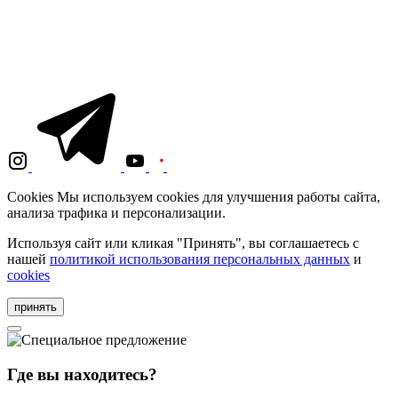
Cookies
Мы используем cookies для улучшения работы сайта,
анализа трафика и персонализации.
Используя сайт или кликая "Принять", вы соглашаетесь с
нашей
политикой использования персональных данных
и
cookies
принять
Где вы находитесь?