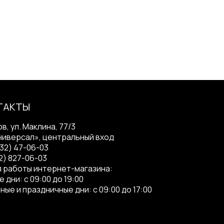
ТАКТЫ
ов, ул. Маклина, 77/3
ниверсал», центральный вход
332) 47-06-03
2) 827-06-03
 работы интернет-магазина:
 дни: с 09:00 до 19:00
ные и праздничные дни: с 09:00 до 17:00