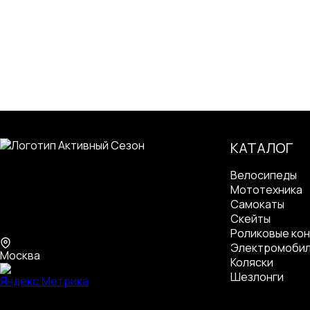
КАТАЛОГ
Велосипеды
Мототехника
Самокаты
Скейты
Роликовые кон
Электромоби
Москва
Коляски
Шезлонги