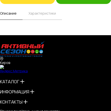
Описание
Характеристики
Киров
КАТАЛОГ
ИНФОРМАЦИЯ
КОНТАКТЫ