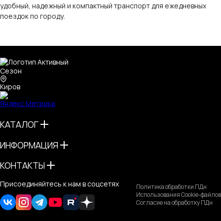
удобный, надежный и компактный транспорт для ежедневных
поездок по городу.
Киров
КАТАЛОГ
ИНФОРМАЦИЯ
КОНТАКТЫ
Присоединяйтесь к нам в соцсетях
Политика обработки ПДн
Использования Cookie-файлов
Согласие на обработку ПДн