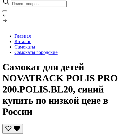
Главная
Каталог
Самокаты
Самокаты городские
Самокат для детей
NOVATRACK POLIS PRO
200.POLIS.BL20, синий
купить по низкой цене в
России