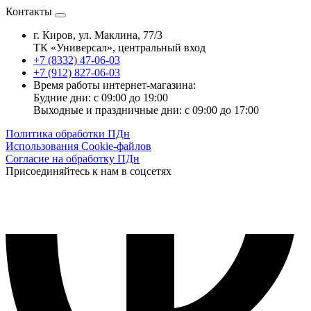
Контакты
г. Киров, ул. Маклина, 77/3
ТК «Универсал», центральный вход
+7 (8332) 47-06-03
+7 (912) 827-06-03
Время работы интернет-магазина:
Будние дни: с 09:00 до 19:00
Выходные и праздничные дни: с 09:00 до 17:00
Политика обработки ПДн
Использования Cookie-файлов
Согласие на обработку ПДн
Присоединяйтесь к нам в соцсетях