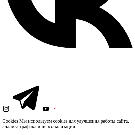
Cookies
Мы используем cookies для улучшения работы сайта,
анализа трафика и персонализации.