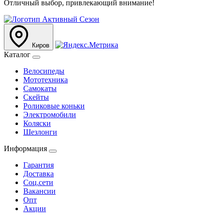
Отличный выбор, привлекающий внимание!
Киров
Каталог
Велосипеды
Мототехника
Самокаты
Скейты
Роликовые коньки
Электромобили
Коляски
Шезлонги
Информация
Гарантия
Доставка
Соц.сети
Вакансии
Опт
Акции