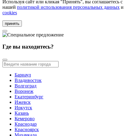
Используя сайт или кликая "Принять", вы соглашаетесь с
нашей
политикой использования персональных данных
и
cookies
принять
Где вы находитесь?
Барнаул
Владивосток
Волгоград
Воронеж
Екатеринбург
Ижевск
Иркутск
Казань
Кемерово
Краснодар
Красноярск
Махачкала