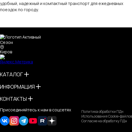
удобный, надежный и компактный транспорт для ежедневных
поездок по городу.
Киров
КАТАЛОГ
ИНФОРМАЦИЯ
КОНТАКТЫ
Присоединяйтесь к нам в соцсетях
Политика обработки ПДн
Использования Cookie-файлов
Согласие на обработку ПДн