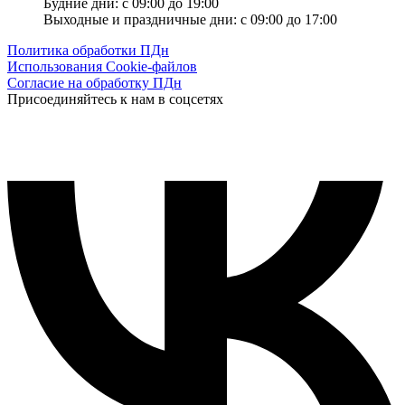
Будние дни: с 09:00 до 19:00
Выходные и праздничные дни: с 09:00 до 17:00
Политика обработки ПДн
Использования Cookie-файлов
Согласие на обработку ПДн
Присоединяйтесь к нам в соцсетях