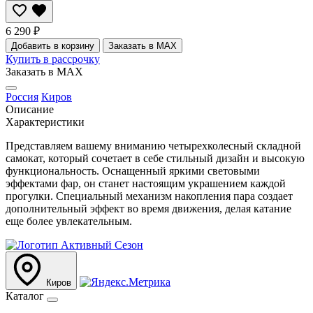
6 290 ₽
Добавить в корзину
Заказать в MAX
Купить в рассрочку
Заказать в MAX
Россия
Киров
Описание
Характеристики
Представляем вашему вниманию четырехколесный складной
самокат, который сочетает в себе стильный дизайн и высокую
функциональность. Оснащенный яркими световыми
эффектами фар, он станет настоящим украшением каждой
прогулки. Специальный механизм накопления пара создает
дополнительный эффект во время движения, делая катание
еще более увлекательным.
Киров
Каталог