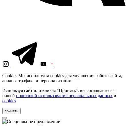
Cookies
Мы используем cookies для улучшения работы сайта,
анализа трафика и персонализации.
Используя сайт или кликая "Принять", вы соглашаетесь с
нашей
политикой использования персональных данных
и
cookies
принять