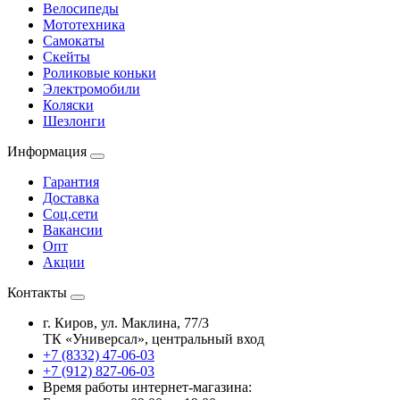
Велосипеды
Мототехника
Самокаты
Скейты
Роликовые коньки
Электромобили
Коляски
Шезлонги
Информация
Гарантия
Доставка
Соц.сети
Вакансии
Опт
Акции
Контакты
г. Киров, ул. Маклина, 77/3
ТК «Универсал», центральный вход
+7 (8332) 47-06-03
+7 (912) 827-06-03
Время работы интернет-магазина: