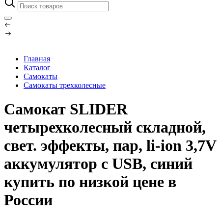
Главная
Каталог
Самокаты
Самокаты трехколесные
Самокат SLIDER
четырехколесный складной,
свет. эффекты, пар, li-ion 3,7V
аккумулятор с USB, синий
купить по низкой цене в
России