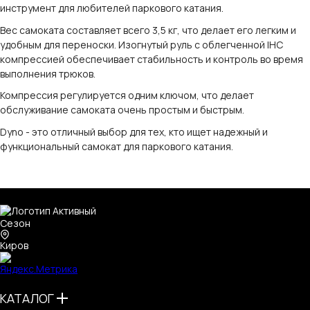
инструмент для любителей паркового катания.
Вес самоката составляет всего 3,5 кг, что делает его легким и
удобным для переноски. Изогнутый руль с облегченной IHC
компрессией обеспечивает стабильность и контроль во время
выполнения трюков.
Компрессия регулируется одним ключом, что делает
обслуживание самоката очень простым и быстрым.
Dyno - это отличный выбор для тех, кто ищет надежный и
функциональный самокат для паркового катания.
Киров
КАТАЛОГ