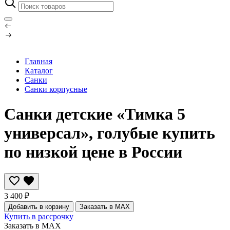
Главная
Каталог
Санки
Санки корпусные
Санки детские «Тимка 5
универсал», голубые купить
по низкой цене в России
3 400 ₽
Добавить в корзину
Заказать в MAX
Купить в рассрочку
Заказать в MAX