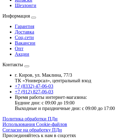
Шезлонги
Информация
Гарантия
Доставка
Соц.сети
Вакансии
Опт
Акции
Контакты
г. Киров, ул. Маклина, 77/3
ТК «Универсал», центральный вход
+7 (8332) 47-06-03
+7 (912) 827-06-03
Время работы интернет-магазина:
Будние дни: с 09:00 до 19:00
Выходные и праздничные дни: с 09:00 до 17:00
Политика обработки ПДн
Использования Cookie-файлов
Согласие на обработку ПДн
Присоединяйтесь к нам в соцсетях