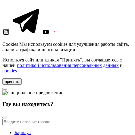
Cookies
Мы используем cookies для улучшения работы сайта,
анализа трафика и персонализации.
Используя сайт или кликая "Принять", вы соглашаетесь с
нашей
политикой использования персональных данных
и
cookies
принять
Где вы находитесь?
Барнаул