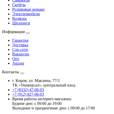
Самокаты
Скейты
Роликовые коньки
Электромобили
Коляски
Шезлонги
Информация
Гарантия
Доставка
Соц.сети
Вакансии
Опт
Акции
Контакты
г. Киров, ул. Маклина, 77/3
ТК «Универсал», центральный вход
+7 (8332) 47-06-03
+7 (912) 827-06-03
Время работы интернет-магазина:
Будние дни: с 09:00 до 19:00
Выходные и праздничные дни: с 09:00 до 17:00