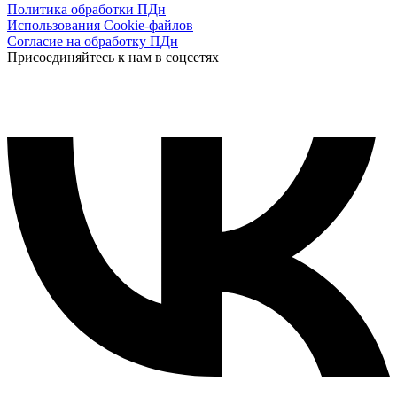
Политика обработки ПДн
Использования Cookie-файлов
Согласие на обработку ПДн
Присоединяйтесь к нам в соцсетях