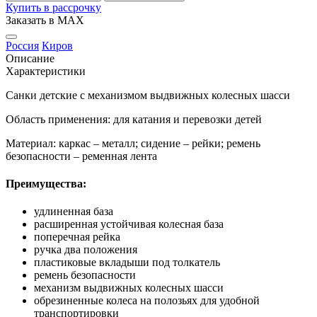
Купить в рассрочку
Заказать в MAX
Россия
Киров
Описание
Характеристики
Санки детские с механизмом выдвижных колесных шасси
Область применения: для катания и перевозки детей
Материал: каркас – металл; сидение – рейки; ремень
безопасности – ременная лента
Преимущества:
удлиненная база
расширенная устойчивая колесная база
поперечная рейка
ручка два положения
пластиковые вкладыши под толкатель
ремень безопасности
механизм выдвижных колесных шасси
обрезиненные колеса на полозьях для удобной
транспортировки