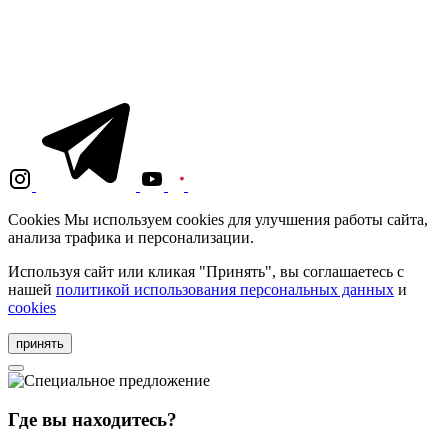
Cookies
Мы используем cookies для улучшения работы сайта,
анализа трафика и персонализации.
Используя сайт или кликая "Принять", вы соглашаетесь с
нашей
политикой использования персональных данных
и
cookies
принять
Где вы находитесь?