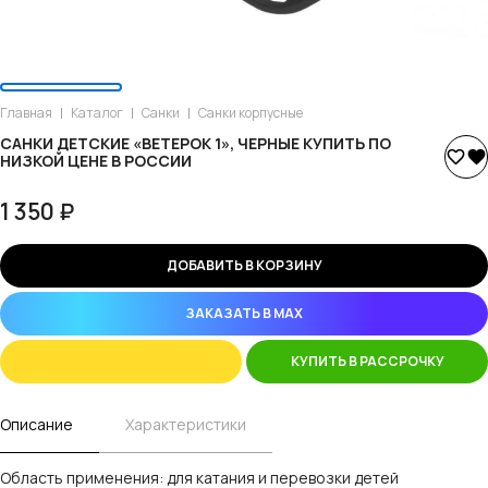
Главная
Каталог
Санки
Санки корпусные
САНКИ ДЕТСКИЕ «ВЕТЕРОК 1», ЧЕРНЫЕ КУПИТЬ ПО
НИЗКОЙ ЦЕНЕ В РОССИИ
1 350 ₽
ДОБАВИТЬ В КОРЗИНУ
ЗАКАЗАТЬ В MAX
КУПИТЬ В РАССРОЧКУ
Описание
Характеристики
Область применения: для катания и перевозки детей