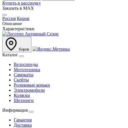
Купить в рассрочку
Заказать в MAX
Россия
Киров
Описание
Характеристики
Киров
Каталог
Велосипеды
Мототехника
Самокаты
Скейты
Роликовые коньки
Электромобили
Коляски
Шезлонги
Информация
Гарантия
Доставка