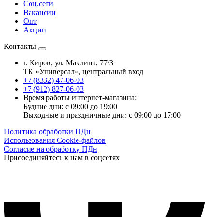
Соц.сети
Вакансии
Опт
Акции
Контакты
г. Киров, ул. Маклина, 77/3
ТК «Универсал», центральный вход
+7 (8332) 47-06-03
+7 (912) 827-06-03
Время работы интернет-магазина:
Будние дни: с 09:00 до 19:00
Выходные и праздничные дни: с 09:00 до 17:00
Политика обработки ПДн
Использования Cookie-файлов
Согласие на обработку ПДн
Присоединяйтесь к нам в соцсетях