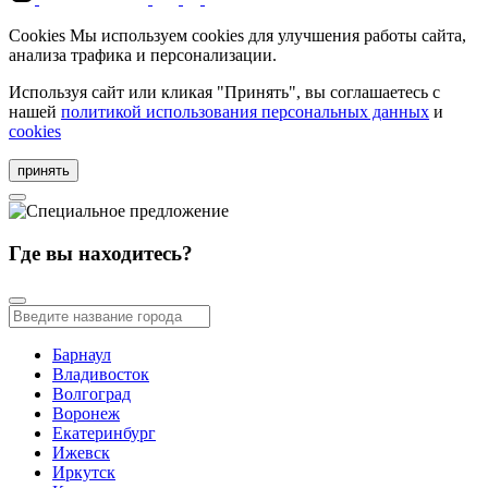
Cookies
Мы используем cookies для улучшения работы сайта,
анализа трафика и персонализации.
Используя сайт или кликая "Принять", вы соглашаетесь с
нашей
политикой использования персональных данных
и
cookies
принять
Где вы находитесь?
Барнаул
Владивосток
Волгоград
Воронеж
Екатеринбург
Ижевск
Иркутск