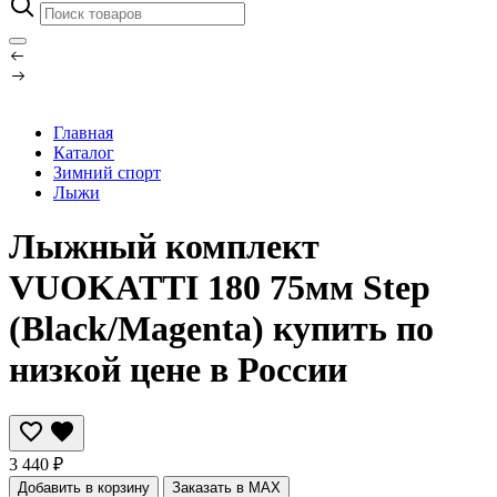
Главная
Каталог
Зимний спорт
Лыжи
Лыжный комплект
VUOKATTI 180 75мм Step
(Black/Magenta) купить по
низкой цене в России
3 440 ₽
Добавить в корзину
Заказать в MAX