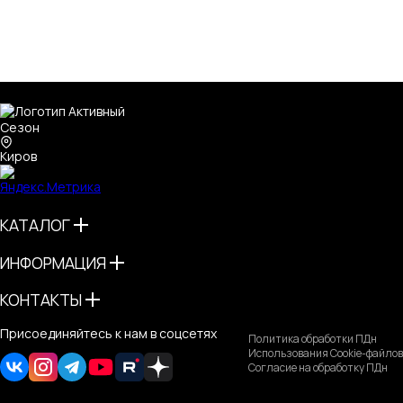
Киров
КАТАЛОГ
ИНФОРМАЦИЯ
КОНТАКТЫ
Присоединяйтесь к нам в соцсетях
Политика обработки ПДн
Использования Cookie-файлов
Согласие на обработку ПДн