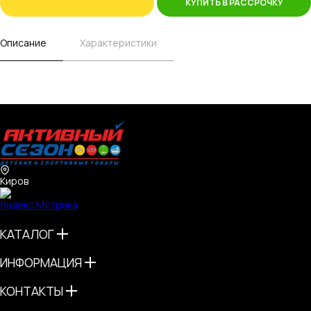
КУПИТЬ В РАССРОЧКУ
Описание
Характеристики
Киров
КАТАЛОГ
ИНФОРМАЦИЯ
КОНТАКТЫ