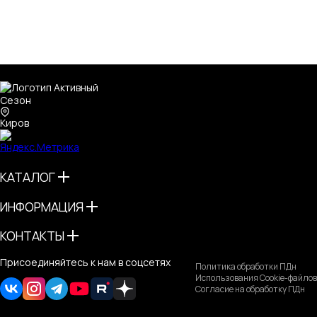
Киров
КАТАЛОГ
ИНФОРМАЦИЯ
КОНТАКТЫ
Присоединяйтесь к нам в соцсетях
Политика обработки ПДн
Использования Cookie-файлов
Согласие на обработку ПДн