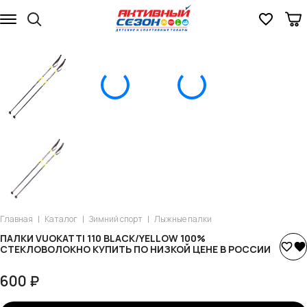
Главная
Каталог
Зимний спорт
Лыжные палки
ПАЛКИ VUOKATTI 110 BLACK/YELLOW 100%
СТЕКЛОВОЛОКНО КУПИТЬ ПО НИЗКОЙ ЦЕНЕ В РОССИИ
600 ₽