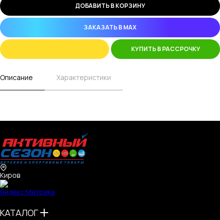
ДОБАВИТЬ В КОРЗИНУ
ЗАКАЗАТЬ В MAX
КУПИТЬ В РАССРОЧКУ
Описание
Характеристики
Киров
КАТАЛОГ