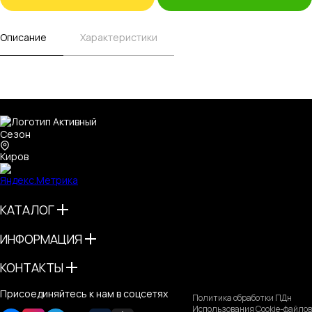
Описание
Характеристики
Киров
КАТАЛОГ
ИНФОРМАЦИЯ
КОНТАКТЫ
Присоединяйтесь к нам в соцсетях
Политика обработки ПДн
Использования Cookie-файлов