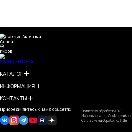
Киров
КАТАЛОГ
ИНФОРМАЦИЯ
КОНТАКТЫ
Присоединяйтесь к нам в соцсетях
Политика обработки ПДн
Использования Cookie-файлов
Согласие на обработку ПДн