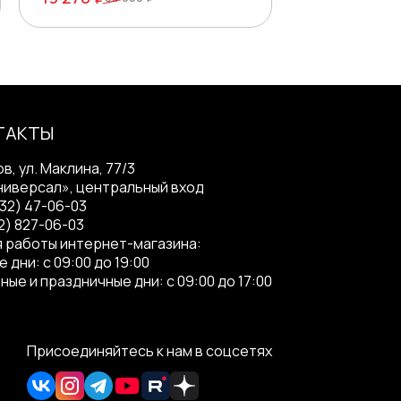
ТАКТЫ
ов, ул. Маклина, 77/3
ниверсал», центральный вход
332) 47-06-03
2) 827-06-03
 работы интернет-магазина:
 дни: с 09:00 до 19:00
ные и праздничные дни: с 09:00 до 17:00
Присоединяйтесь к нам в соцсетях