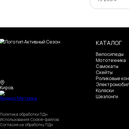
КАТАЛОГ
Велосипеды
Мототехника
Самокаты
Скейты
Роликовые кон
Электромоби
Киров
Коляски
Шезлонги
Политика обработки ПДн
Использования Cookie-файлов
Согласие на обработку ПДн