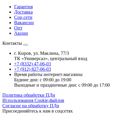
Гарантия
Доставка
Соц.сети
Вакансии
Опт
Акции
Контакты
г. Киров, ул. Маклина, 77/3
ТК «Универсал», центральный вход
+7 (8332) 47-06-03
+7 (912) 827-06-03
Время работы интернет-магазина:
Будние дни: с 09:00 до 19:00
Выходные и праздничные дни: с 09:00 до 17:00
Политика обработки ПДн
Использования Cookie-файлов
Согласие на обработку ПДн
Присоединяйтесь к нам в соцсетях