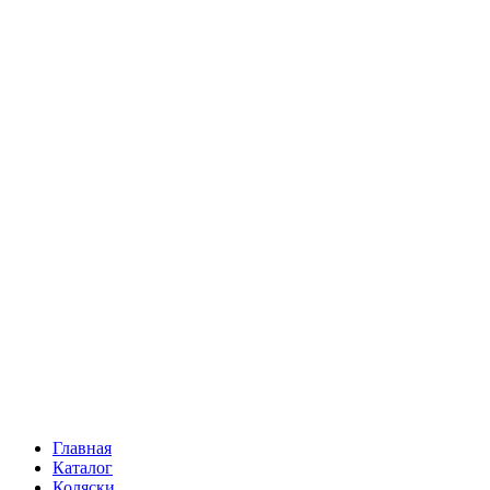
Главная
Каталог
Коляски