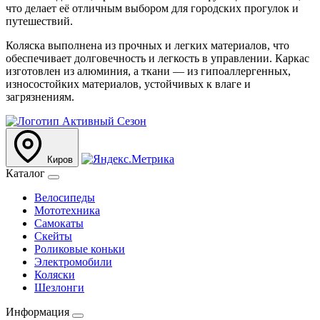
что делает её отличным выбором для городских прогулок и
путешествий.
Коляска выполнена из прочных и легких материалов, что
обеспечивает долговечность и легкость в управлении. Каркас
изготовлен из алюминия, а ткани — из гипоаллергенных,
износостойких материалов, устойчивых к влаге и
загрязнениям.
Киров
Каталог
Велосипеды
Мототехника
Самокаты
Скейты
Роликовые коньки
Электромобили
Коляски
Шезлонги
Информация