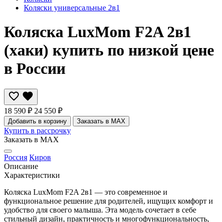
Коляски универсальные 2в1
Коляска LuxMom F2A 2в1
(хаки) купить по низкой цене
в России
18 590 ₽
24 550 ₽
Добавить в корзину
Заказать в MAX
Купить в рассрочку
Заказать в MAX
Россия
Киров
Описание
Характеристики
Коляска LuxMom F2A 2в1 — это современное и
функциональное решение для родителей, ищущих комфорт и
удобство для своего малыша. Эта модель сочетает в себе
стильный дизайн, практичность и многофункциональность,