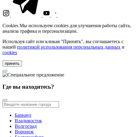
Cookies
Мы используем cookies для улучшения работы сайта,
анализа трафика и персонализации.
Используя сайт или кликая "Принять", вы соглашаетесь с
нашей
политикой использования персональных данных
и
cookies
принять
Где вы находитесь?
Барнаул
Владивосток
Волгоград
Воронеж